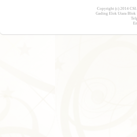
Copyright (c) 2014 CSI.
Gading Elok Utara Blok 
Tel
Em