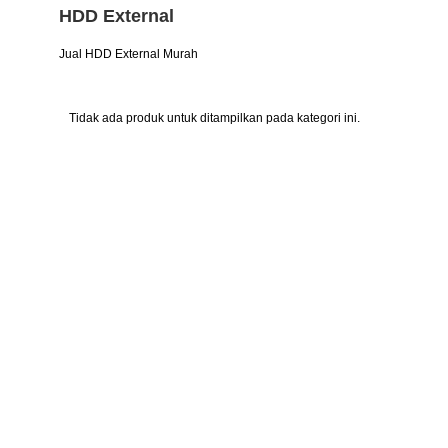
HDD External
Jual HDD External Murah
Tidak ada produk untuk ditampilkan pada kategori ini.