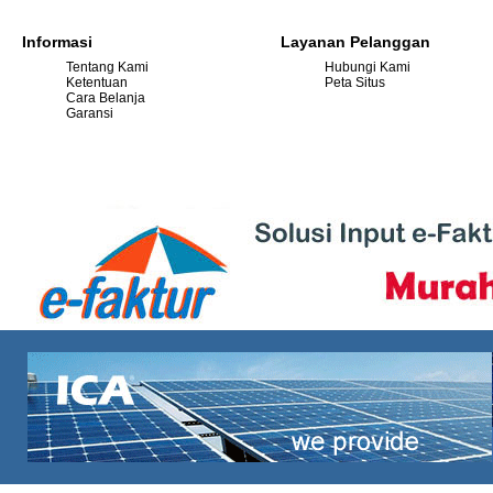
Informasi
Layanan Pelanggan
Tentang Kami
Hubungi Kami
Ketentuan
Peta Situs
Cara Belanja
Garansi